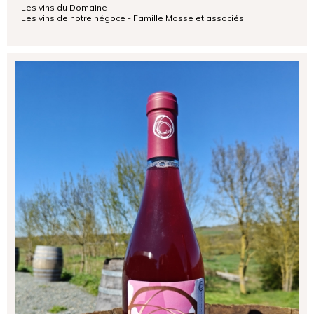
Les vins du Domaine
Les vins de notre négoce - Famille Mosse et associés